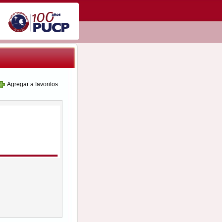
Agregar a favoritos