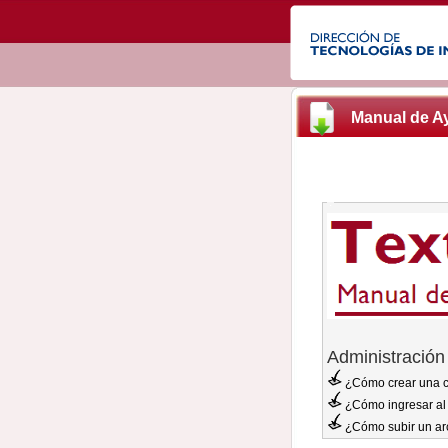
Manual de 
.
Administración
¿Cómo crear una 
¿Cómo ingresar al 
¿Cómo subir un ar