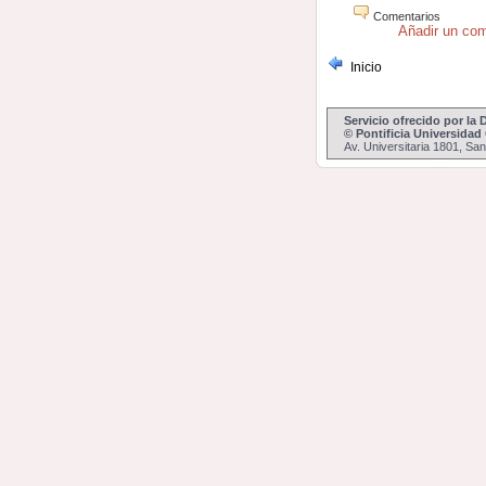
Comentarios
Añadir un com
Inicio
Servicio ofrecido por la
© Pontificia Universidad
Av. Universitaria 1801, Sa